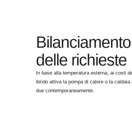
Bilanciamento
delle richieste
In base alla temperatura esterna, ai costi del
ibrido attiva la pompa di calore o la caldai
due contemporaneamente.