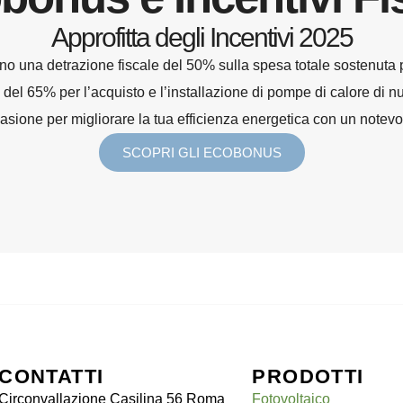
Approfitta degli Incentivi 2025
ono una detrazione fiscale del 50% sulla spesa totale sostenuta p
e del 65% per l’acquisto e l’installazione di pompe di calore di
sione per migliorare la tua efficienza energetica con un notevol
SCOPRI GLI ECOBONUS
CONTATTI
PRODOTTI
Circonvallazione Casilina 56 Roma
Fotovoltaico