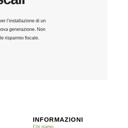
er l’installazione di un
 nuova generazione. Non
e risparmio fiscale.
INFORMAZIONI
Chi siamo