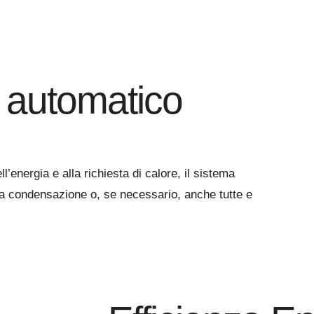
 automatico
l’energia e alla richiesta di calore, il sistema
a a condensazione o, se necessario, anche tutte e